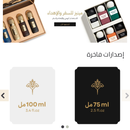
إصدارات فاخرة