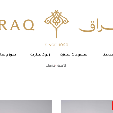
ديدنا
مجموعات مميزة
زيوت عطرية
بخور ومبا
الرئيسية
توزيعات