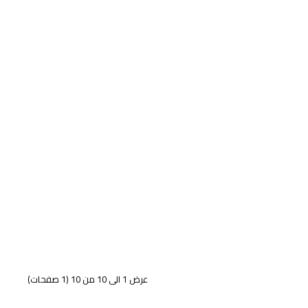
عرض 1 الى 10 من 10 (1 صفحات)