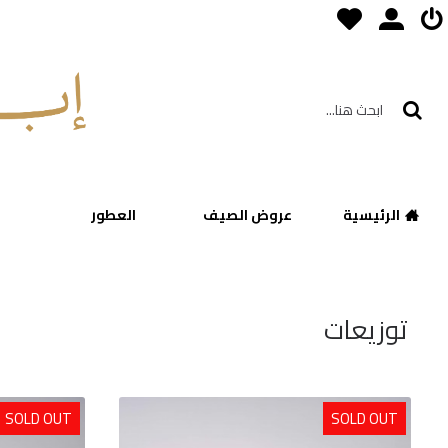
الرئيسية
عروض الصيف
العطور
ج
توزيعات
SOLD OUT
SOLD OUT