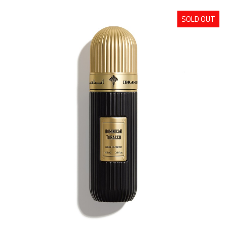
SOLD OUT